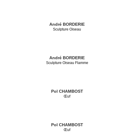
André BORDERIE
Sculpture Oiseau
André BORDERIE
Sculpture Oiseau Flamme
Pol CHAMBOST
Œuf
Pol CHAMBOST
Œuf