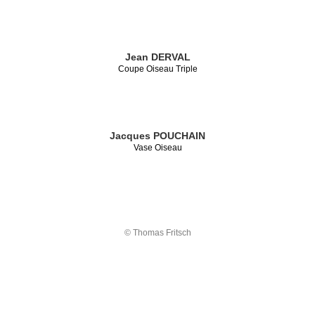
Jean DERVAL
Coupe Oiseau Triple
Jacques POUCHAIN
Vase Oiseau
© Thomas Fritsch