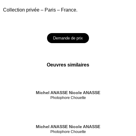
Collection privée – Paris – France.
Demande de prix
Oeuvres similaires
Michel ANASSE
Nicole ANASSE
Photophore Chouette
Michel ANASSE
Nicole ANASSE
Photophore Chouette