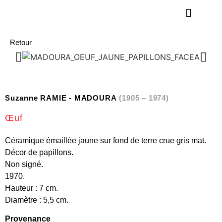
Retour
Suzanne RAMIE - MADOURA
(1905 – 1974)
Œuf
Céramique émaillée jaune sur fond de terre crue gris mat.
Décor de papillons.
Non signé.
1970.
Hauteur : 7 cm.
Diamètre : 5,5 cm.
Provenance