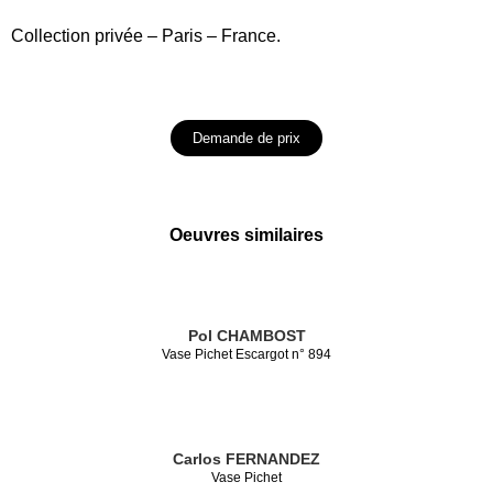
Collection privée – Paris – France.
Demande de prix
Oeuvres similaires
Pol CHAMBOST
Vase Pichet Escargot n° 894
Carlos FERNANDEZ
Vase Pichet