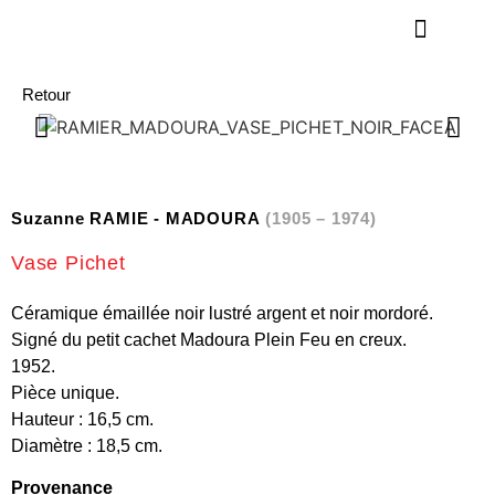
Retour
Suzanne RAMIE - MADOURA
(1905 – 1974)
Vase Pichet
Céramique émaillée noir lustré argent et noir mordoré.
Signé du petit cachet Madoura Plein Feu en creux.
1952.
Pièce unique.
Hauteur : 16,5 cm.
Diamètre : 18,5 cm.
Provenance