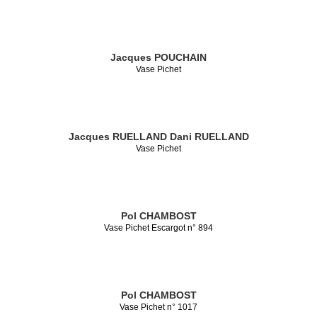
Jacques POUCHAIN
Vase Pichet
Jacques RUELLAND
Dani RUELLAND
Vase Pichet
Pol CHAMBOST
Vase Pichet Escargot n° 894
Pol CHAMBOST
Vase Pichet n° 1017